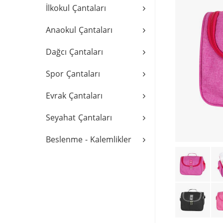
İlkokul Çantaları
Anaokul Çantaları
Dağcı Çantaları
Spor Çantaları
Evrak Çantaları
Seyahat Çantaları
Beslenme - Kalemlikler